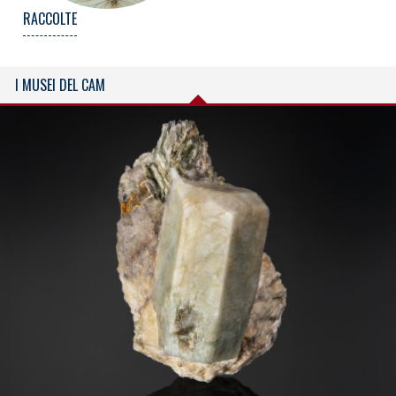
RACCOLTE
I MUSEI DEL CAM