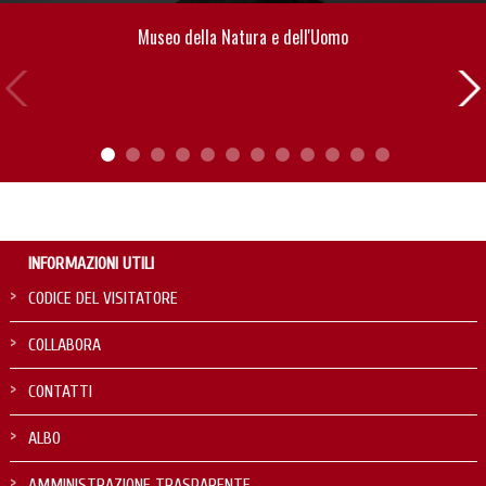
Museo della Natura e dell'Uomo
-
INFORMAZIONI UTILI
CODICE DEL VISITATORE
COLLABORA
CONTATTI
ALBO
AMMINISTRAZIONE TRASPARENTE