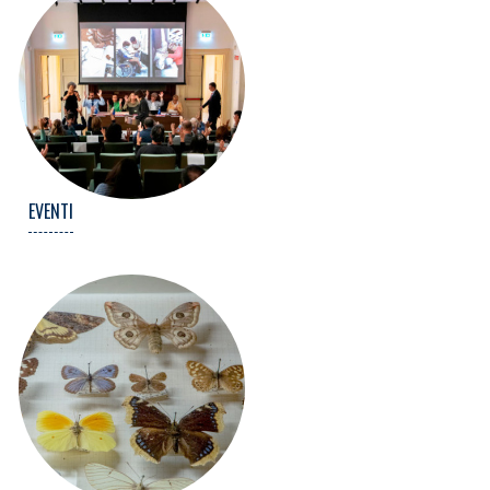
EVENTI