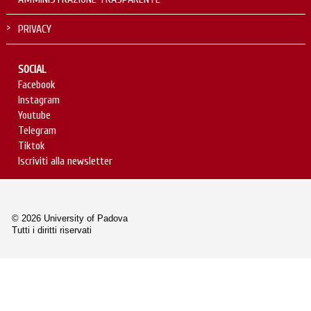
PRIVACY
SOCIAL
Facebook
Instagram
Youtube
Telegram
Tiktok
Iscriviti alla newsletter
© 2026 University of Padova
Tutti i diritti riservati