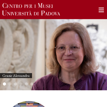
Grazie Alessandra